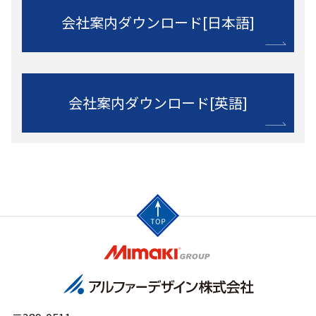
会社案内ダウンロード[日本語]
会社案内ダウンロード[英語]