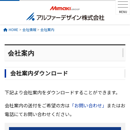
MENU
HOME
>
会社情報
>
会社案内
会社案内
会社案内ダウンロード
下記より会社案内をダウンロードすることができます。
会社案内の送付をご希望の方は
「お問い合わせ」
またはお
電話にてお問い合わせください。