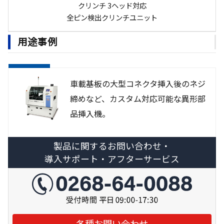
クリンチ 3ヘッド対応
全ピン検出クリンチユニット
用途事例
車載基板の大型コネクタ挿入後のネジ
締めなど、カスタム対応可能な異形部
品挿入機。
製品に関するお問い合わせ・
導入サポート・アフターサービス
各種お問い合わせ