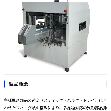
製品概要
各種異形部品の荷姿（スティック・バルク・トレイ）に合
わせたフィーダ類の搭載により、多品種対応の異形部品挿