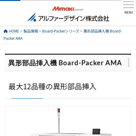
MENU
HOME
>
製品情報
>
Board-Packerシリーズ
>
異形部品挿入機 Board-
Packer AMA
異形部品挿入機 Board-Packer AMA
最大12品種の異形部品挿入