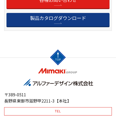
製品カタログダウンロード
〒389-0511
長野県東御市滋野甲2211-3【本社】
TEL