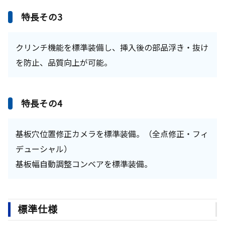
特長その3
クリンチ機能を標準装備し、挿入後の部品浮き・抜け
を防止、品質向上が可能。
特長その4
基板穴位置修正カメラを標準装備。（全点修正・フィ
デューシャル）
基板幅自動調整コンベアを標準装備。
標準仕様