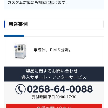
カスタム対応にも相談に応じます。
用途事例
半導体、ＥＭＳ分野。
製品に関するお問い合わせ・
導入サポート・アフターサービス