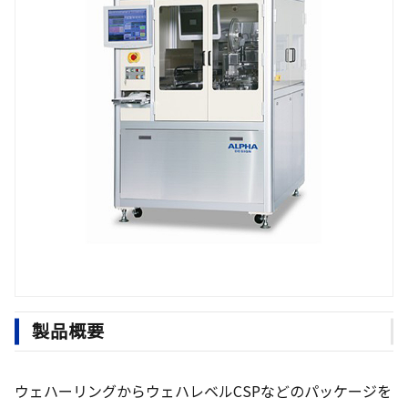
製品概要
ウェハーリングからウェハレベルCSPなどのパッケージを