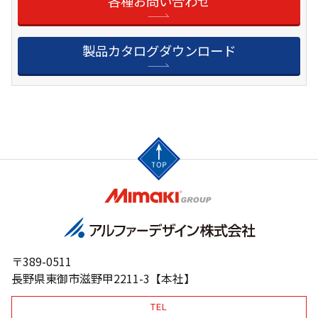
各種お問い合わせ
製品カタログダウンロード
〒389-0511
長野県東御市滋野甲2211-3【本社】
TEL