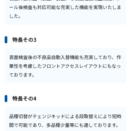
ール後検査も対応可能な充実した機能を実現いたしま
した。
特長その3
表面検査後の不良品自動入替機能も充実しており、作
業性を考慮したフロントアクセスレイアウトにもなっ
ております。
特長その4
品種切替がチェンジキッドによる段取替えにより短時
間で可能であり、多品種少量等にも適しております。