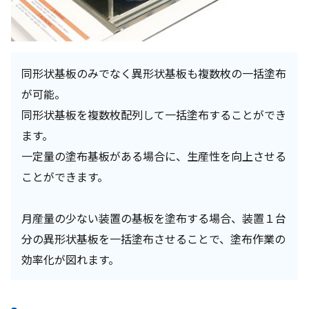
同形状基板のみでなく異形状基板も複数枚の一括塗布
が可能。
同形状基板を複数枚配列して一括塗布することができ
ます。
一定量の塗布基板がある場合に、生産性を向上させる
ことができます。
月産量の少ない装置の基板を塗布する場合、装置１台
分の異形状基板を一括塗布させることで、塗布作業の
効率化が図れます。