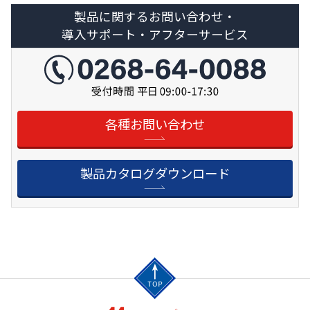
製品に関するお問い合わせ・
導入サポート・アフターサービス
各種お問い合わせ
製品カタログダウンロード