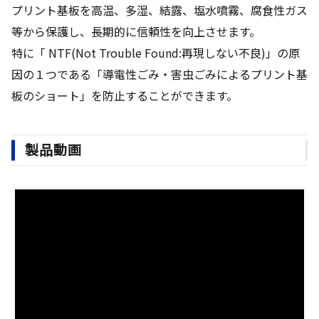
プリント基板を高温、多湿、結露、塩水噴霧、腐食性ガス
等から保護し、長期的に信頼性を向上させます。
特に「 NTF(Not Trouble Found:再現しない不良)」の原
因の１つである「導電性ごみ・害虫ごみによるプリント基
板のショート」を防止することができます。
製品動画