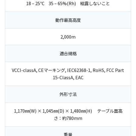
18 – 25℃ 35 – 65%(Rh) 結露しないこと
動作最高高度
2,000m
適合規格
VCCI-classA, CEマーキング, IEC62368-1, RoHS, FCC Part
15-ClassA, EAC
外形寸法
1,170㎜(W) × 1,045㎜(D) × 1,480㎜(H) テーブル面高
さ：約780mm
重量