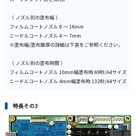
〈 ノズル別の塗布幅 〉
フィルムコートノズル 8 ～ 16mm
ニードルコートノズル 4 ～ 7mm
※塗布幅/塗布膜厚の詳細は下表をご参照ください。
〈 ノズル別の塗布時間 〉
フィルムコートノズル 10mm幅塗布時 69秒/A4サイズ
ニードルコートノズル 4mm幅塗布時 132秒/A4サイズ
特長その3