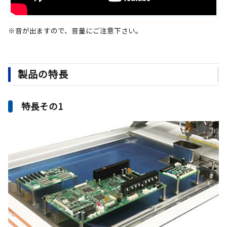
※音が出ますので、音量にご注意下さい。
製品の特長
特長その1