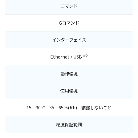
コマンド
Gコマンド
インターフェイス
※2
Ethernet / USB
動作環境
使用環境
15 – 30℃ 35 – 65%(Rh) 結露しないこと
精度保証範囲