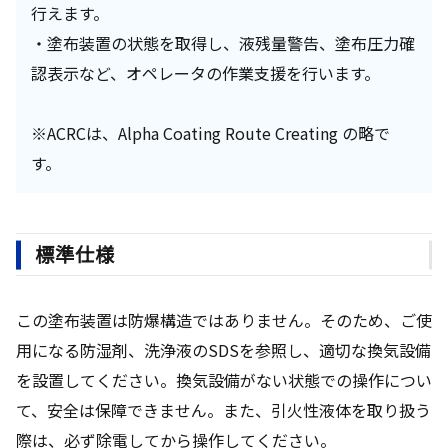
行えます。
・塗布装置の状態を取得し、液残量警告、塗布圧力確
認表示など、オペレータの作業支援を行います。
※ACRCは、Alpha Coating Route Creating の略で
す。
標準仕様
この塗布装置は防爆構造ではありません。そのため、ご使
用になる防湿剤、洗浄液のSDSを参照し、適切な換気設備
を設置してください。換気設備がない状態での操作につい
て、安全は保障できません。また、引火性液体を取り扱う
際は、必ず除電してから操作してください。