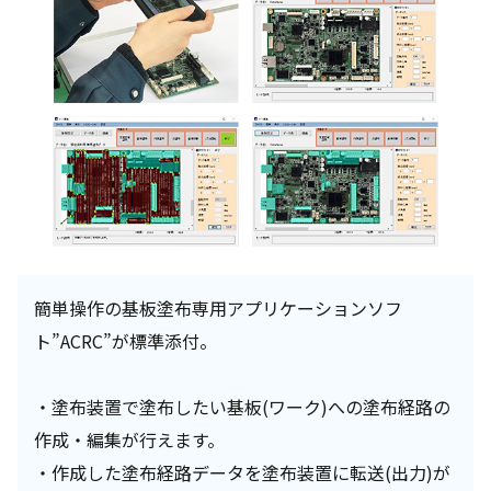
簡単操作の基板塗布専用アプリケーションソフ
ト”ACRC”が標準添付。
・塗布装置で塗布したい基板(ワーク)への塗布経路の
作成・編集が行えます。
・作成した塗布経路データを塗布装置に転送(出力)が