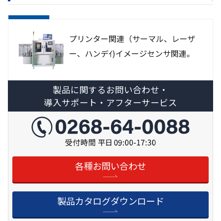
プリンター関連（サーマル、レーザ
ー、ハンデｲ)イメージセンサ関連。
製品に関するお問い合わせ・
導入サポート・アフターサービス
各種お問い合わせ
製品カタログダウンロード