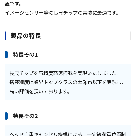
置です。
イメージセンサー等の長尺チップの実装に最適です。
製品の特長
特長その1
長尺チップを高精度高速搭載を実現いたしました。
搭載精度は業界トップクラスの±5μm以下を実現し、
高い評価を頂いております。
特長その2
ヘッド自重キャンセル機構による、一定微荷重位置制