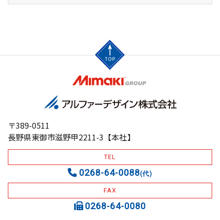
〒389-0511
長野県東御市滋野甲2211-3【本社】
TEL
0268-64-0088
(代)
FAX
0268-64-0080