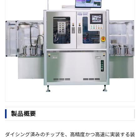
製品概要
ダイシング済みのチップを、高精度かつ高速に実装する装