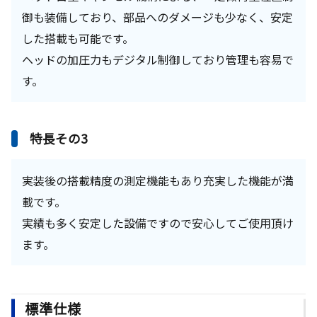
御も装備しており、部品へのダメージも少なく、安定
した搭載も可能です。
ヘッドの加圧力もデジタル制御しており管理も容易で
す。
特長その3
実装後の搭載精度の測定機能もあり充実した機能が満
載です。
実績も多く安定した設備ですので安心してご使用頂け
ます。
標準仕様