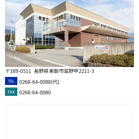
〒389-0511
長野県東御市滋野甲2211-3
0268-64-0088(代)
TEL
0268-64-0080
FAX