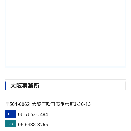
大阪事務所
〒564-0062
大阪府吹田市垂水町3-36-15
06-7653-7484
TEL
06-6388-8265
FAX