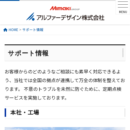
MENU
HOME
>
サポート情報
サポート情報
お客様からのどのようなご相談にも素早く対応できるよ
う、当社では全国の拠点が連携して万全の体制を整えてお
ります。
不意のトラブルを未然に防ぐために、定期点検
サービスを実施しております。
本社・工場