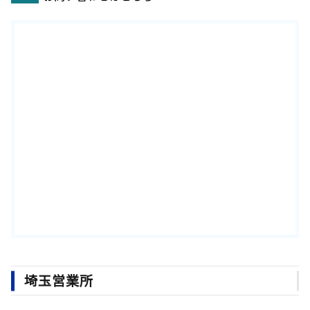
埼玉営業所