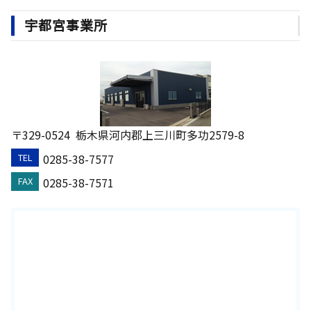
宇都宮事業所
〒329-0524
栃木県河内郡上三川町多功2579-8
0285-38-7577
TEL
0285-38-7571
FAX