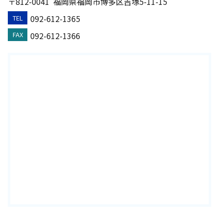
〒812-0041
福岡県福岡市博多区吉塚5-11-15
092-612-1365
TEL
092-612-1366
FAX