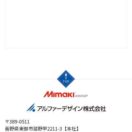
〒389-0511
長野県東御市滋野甲2211-3【本社】