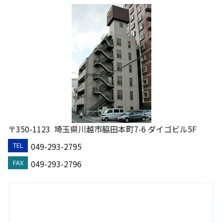
〒350-1123
埼玉県川越市脇田本町7-6 ダイゴビル5F
049-293-2795
TEL
049-293-2796
FAX