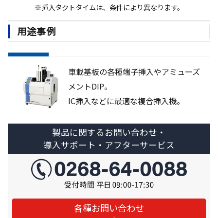
※挿入タクトタイムは、条件により異なります。
用途事例
車載基板の各種端子挿入やアミューズ
メントDIP。
IC挿入などに最適な複合挿入機。
製品に関するお問い合わせ・
導入サポート・アフターサービス
各種お問い合わせ