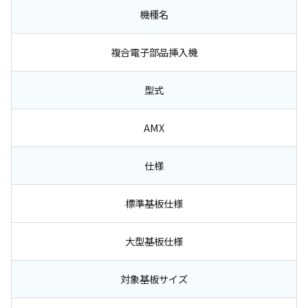
機種名
複合電子部品挿入機
型式
AMX
仕様
標準基板仕様
大型基板仕様
対象基板サイズ