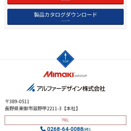
製品カタログダウンロード
〒389-0511
長野県東御市滋野甲2211-3【本社】
TEL
0268-64-0088
(代)