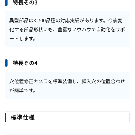
特長その3
異型部品は3,700品種の対応実績があります。今後変
化する部品形状にも、豊富なノウハウで自動化をサポ
ートします。
特長その4
穴位置修正カメラを標準装備し、挿入穴の位置合わせ
が簡単です。
標準仕様