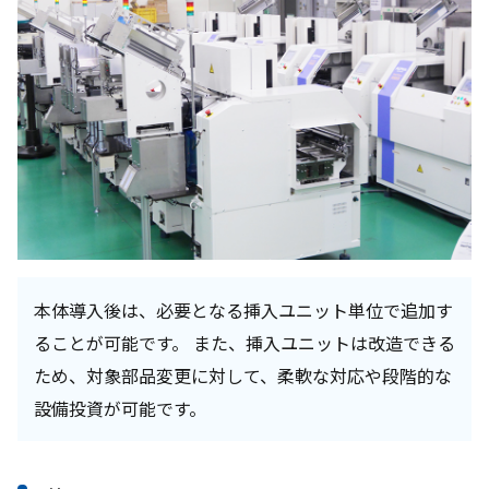
本体導入後は、必要となる挿入ユニット単位で追加す
ることが可能です。 また、挿入ユニットは改造できる
ため、対象部品変更に対して、柔軟な対応や段階的な
設備投資が可能です。