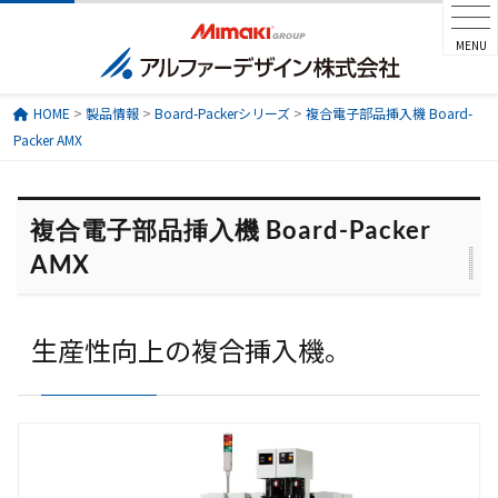
MENU
HOME
>
製品情報
>
Board-Packerシリーズ
>
複合電子部品挿入機 Board-
Packer AMX
複合電子部品挿入機 Board-Packer
AMX
生産性向上の複合挿入機。