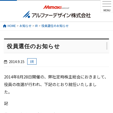
MENU
HOME
>
お知らせ
>
IR
>
役員選任のお知らせ
役員選任のお知らせ
2014.9.15
IR
2014年8月28日開催の、弊社定時株主総会におきまして、
役員の改選が行われ、下記のとおり就任いたしまし
た。
記