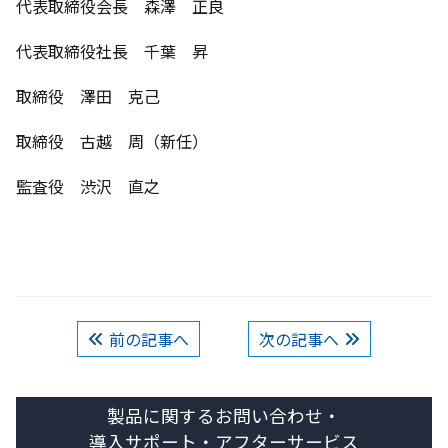
代表取締役会長 森澤 正良
代表取締役社長 千葉 昇
取締役 澤田 克己
取締役 古越 周（新任）
監査役 渋沢 直之
前の記事へ
次の記事へ
製品に関するお問い合わせ・
導入サポート・アフターサービス