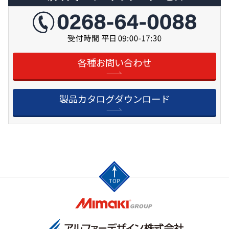
各種お問い合わせ
製品カタログダウンロード