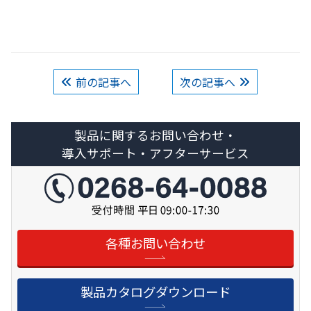
前の記事へ
次の記事へ
製品に関するお問い合わせ・
導入サポート・アフターサービス
各種お問い合わせ
製品カタログダウンロード