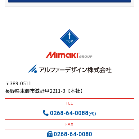
〒389-0511
長野県東御市滋野甲2211-3【本社】
TEL
0268-64-0088
(代)
FAX
0268-64-0080