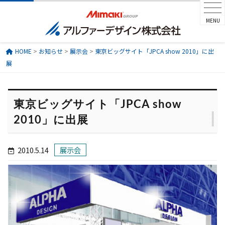
MENU
HOME
>
お知らせ
>
展示会
>
東京ビッグサイト「JPCA show 2010」に出
展
東京ビッグサイト「JPCA show
2010」に出展
2010.5.14
展示会