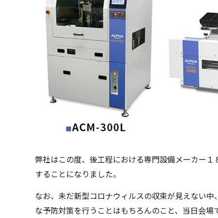
弊社はこの度、後工程における専門設備メーカー１
することになりました。
なお、未だ新型コロナウィルスの収束が見えない中
な予防対策を行うことはもちろんのこと、当日会場