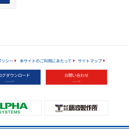
ポリシー
本サイトのご利用にあたって
サイトマップ
ログダウンロード
お問い合わせ