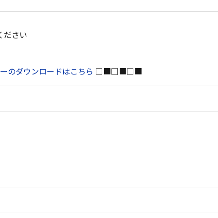
ください
ーのダウンロードはこちら
□■□■□■