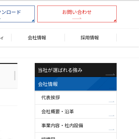
ウンロード
お問い合わせ
ィ
会社情報
採用情報
当社が選ばれる強み
会社情報
代表挨拶
会社概要・沿革
事業内容・社内設備