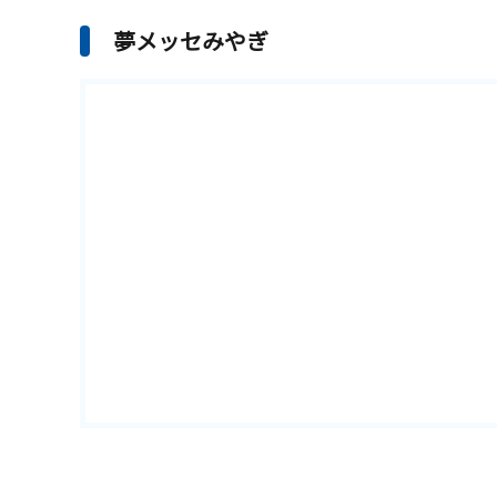
夢メッセみやぎ