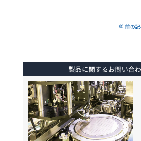
前の記
製品に関するお問い合