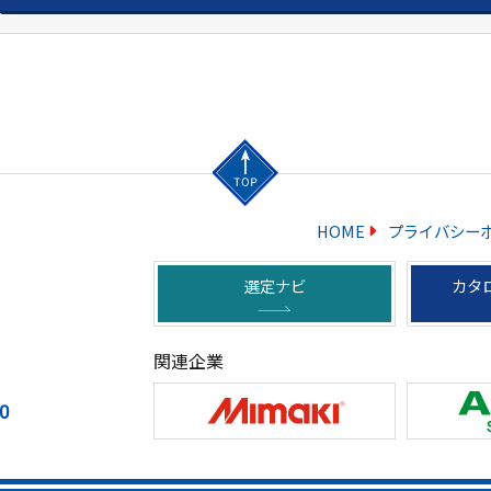
HOME
プライバシー
選定ナビ
カタ
関連企業
0