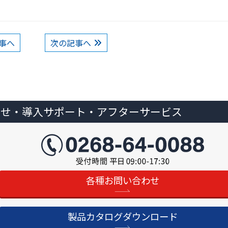
事へ
次の記事へ
わせ・
導入サポート・アフターサービス
各種お問い合わせ
製品カタログダウンロード