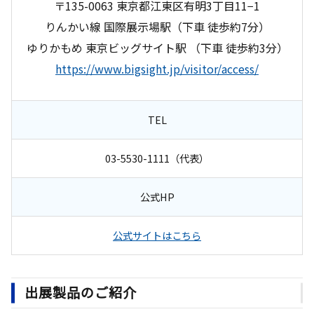
〒135-0063 東京都江東区有明3丁目11−1
りんかい線 国際展示場駅（下車 徒歩約7分）
ゆりかもめ 東京ビッグサイト駅 （下車 徒歩約3分）
https://www.bigsight.jp/visitor/access/
TEL
03-5530-1111（代表）
公式HP
公式サイトはこちら
出展製品のご紹介