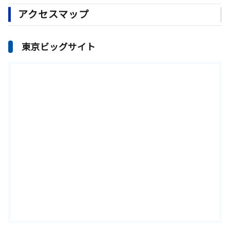
アクセスマップ
東京ビッグサイト