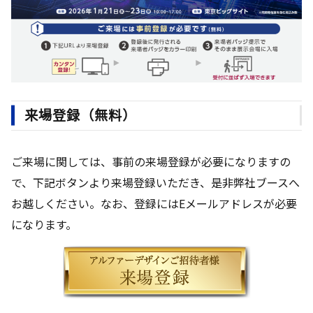
来場登録（無料）
ご来場に関しては、事前の来場登録が必要になりますの
で、下記ボタンより来場登録いただき、是非弊社ブースへ
お越しください。なお、登録にはEメールアドレスが必要
になります。