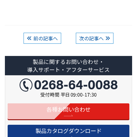
前の記事へ
次の記事へ
製品に関するお問い合わせ・
導入サポート・アフターサービス
各種お問い合わせ
製品カタログダウンロード