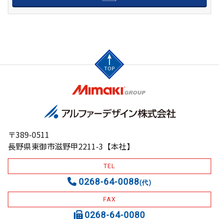
〒389-0511
長野県東御市滋野甲2211-3【本社】
TEL
0268-64-0088
(代)
FAX
0268-64-0080