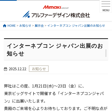
MENU
HOME
>
お知らせ
>
展示会
>
インターネプコン ジャパン出展のお知らせ
インターネプコン ジャパン出展のお
知らせ
2025.12.22
お知らせ
弊社はこの度、1月21日(水)～23日（金）に、
東京ビッグサイトで開催する「インターネプコンジャパ
ン」に出展いたします。
貴殿のご来場を心よりお待ちしております。ご不明な点が