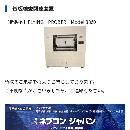
基板検査関連装置
【新製品】FLYING PROBER Model 8860
皆様のご来場を心よりお待ちしております。
ご不明な点がございましたら、ご連絡ください。