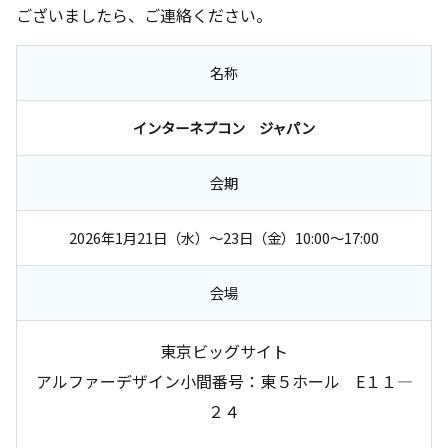
ございましたら、ご連絡ください。
名称
インターネプコン ジャパン
会期
2026年1月21日（水）～23日（金）10:00～17:00
会場
東京ビッグサイト
アルファーデザイン小間番号：東５ホール E１１―
２４