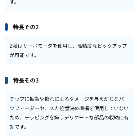
す。
特長その2
Z軸はサーボモータを使用し、高精度なピックアップ
が可能です。
特長その3
チップに振動や擦れによるダメージを与えがちなパー
ツフィーダーや、メカ位置決め機構を使用していない
ため、チッピングを嫌うデリケートな部品の収納に有
効です。