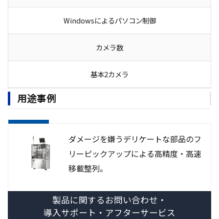
Windowsによるパソコン制御
カメラ数
基本2カメラ
用途事例
ダメージを嫌うデリケートな部品のフ
リーピックアップによる高精度・高速
移載整列。
製品に関するお問い合わせ・
導入サポート・アフターサービス