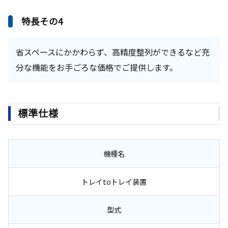
特長その4
省スペースにかかわらず、高精度整列ができるなど充
分な機能をお手ごろな価格でご提供します。
標準仕様
機種名
トレイtoトレイ装置
型式