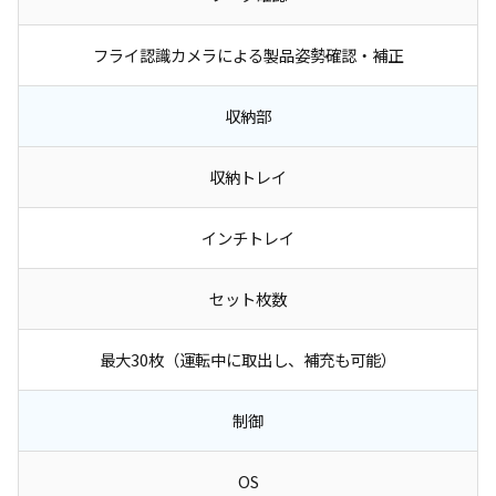
フライ認識カメラによる製品姿勢確認・補正
収納部
収納トレイ
インチトレイ
セット枚数
最大30枚（運転中に取出し、補充も可能）
制御
OS