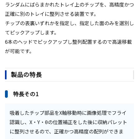
ランダムにばらまかれたトレイ上のチップを、高精度かつ
正確に別のトレイに整列させる装置です。
チップの表裏いずれかを指定し、指定した面のみを選別し
てピックアップします。
6本のヘッドでピックアップし整列配置するので高速移載
が可能です。
製品の特長
特長その1
吸着したチップ部品をX軸移動時に画像処理でフライ
認識し、X・Y・θの位置補正をした後に収納パレット
に整列させるので、正確かつ高精度の配列ができま