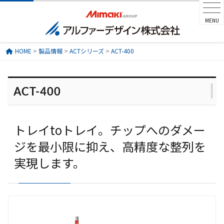
MENU
HOME
>
製品情報
>
ACTシリーズ
>
ACT-400
ACT-400
トレイtoトレイ。チップへのダメー
ジを最小限に抑え、高精度な整列を
実現します。