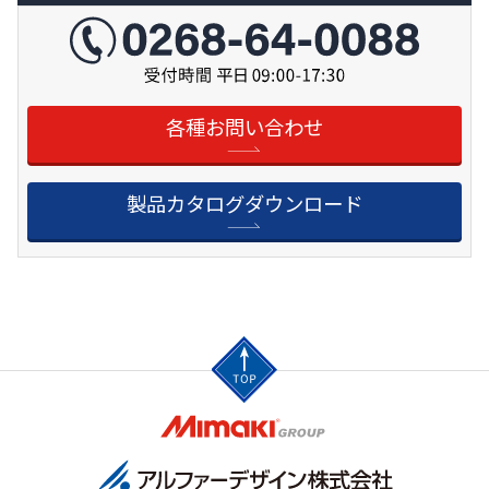
各種お問い合わせ
製品カタログダウンロード