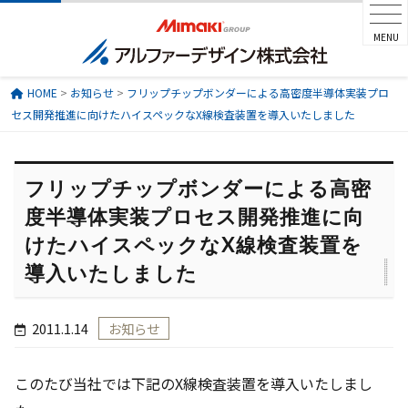
MENU
HOME
>
お知らせ
>
フリップチップボンダーによる高密度半導体実装プロ
セス開発推進に向けたハイスペックなX線検査装置を導入いたしました
フリップチップボンダーによる高密
度半導体実装プロセス開発推進に向
けたハイスペックなX線検査装置を
導入いたしました
2011.1.14
お知らせ
このたび当社では下記のX線検査装置を導入いたしまし