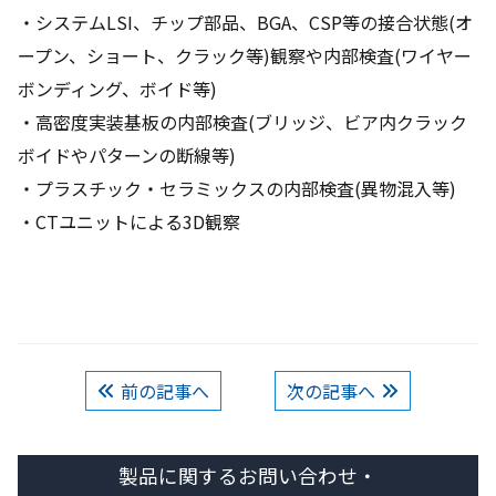
・システムLSI、チップ部品、BGA、CSP等の接合状態(オ
ープン、ショート、クラック等)観察や内部検査(ワイヤー
ボンディング、ボイド等)
・高密度実装基板の内部検査(ブリッジ、ビア内クラック
ボイドやパターンの断線等)
・プラスチック・セラミックスの内部検査(異物混入等)
・CTユニットによる3D観察
前の記事へ
次の記事へ
製品に関するお問い合わせ・