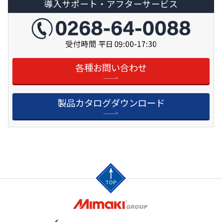
導入サポート・アフターサービス
各種お問い合わせ
製品カタログダウンロード